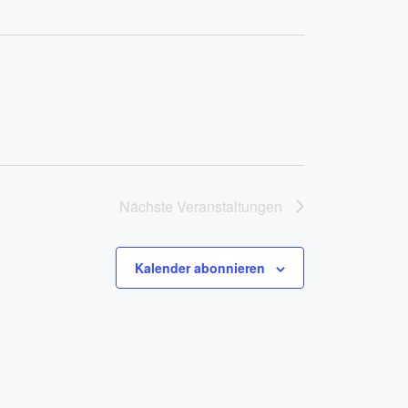
Nächste
Veranstaltungen
Kalender abonnieren