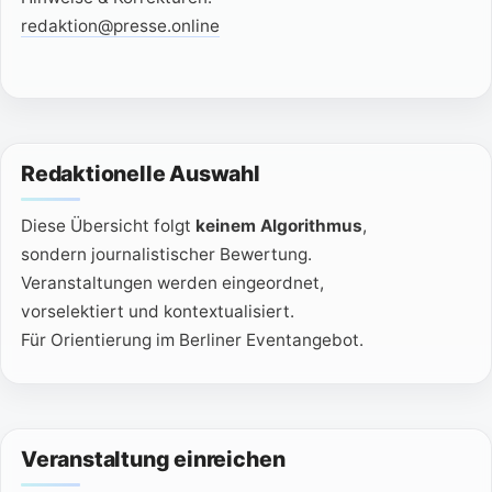
redaktion@presse.online
Redaktionelle Auswahl
Diese Übersicht folgt
keinem Algorithmus
,
sondern journalistischer Bewertung.
Veranstaltungen werden eingeordnet,
vorselektiert und kontextualisiert.
Für Orientierung im Berliner Eventangebot.
Veranstaltung einreichen