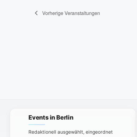
Vorherige
Veranstaltungen
Events in Berlin
Redaktionell ausgewählt, eingeordnet