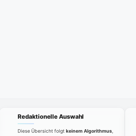
Redaktionelle Auswahl
Diese Übersicht folgt
keinem Algorithmus
,