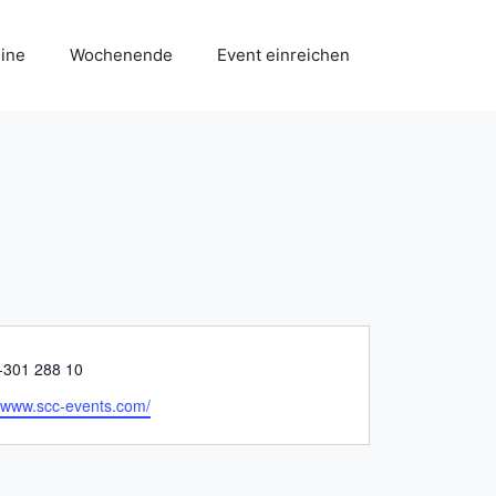
ine
Wochenende
Event einreichen
-301 288 10
//www.scc-events.com/