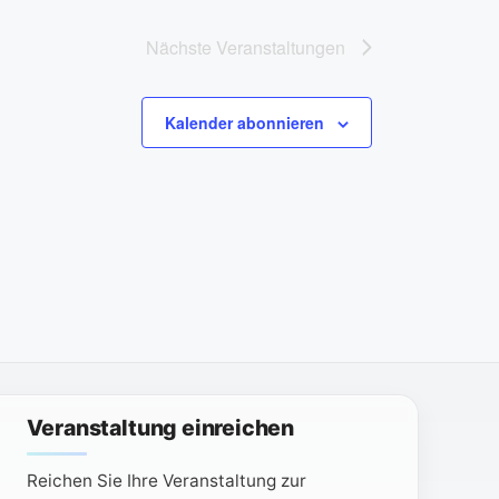
Nächste
Veranstaltungen
Kalender abonnieren
Veranstaltung einreichen
Reichen Sie Ihre Veranstaltung zur