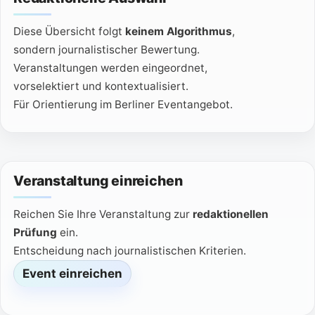
Diese Übersicht folgt
keinem Algorithmus
,
sondern journalistischer Bewertung.
Veranstaltungen werden eingeordnet,
vorselektiert und kontextualisiert.
Für Orientierung im Berliner Eventangebot.
Veranstaltung einreichen
Reichen Sie Ihre Veranstaltung zur
redaktionellen
Prüfung
ein.
Entscheidung nach journalistischen Kriterien.
Event einreichen