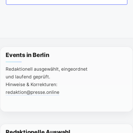
Events in Berlin
Redaktionell ausgewählt, eingeordnet
und laufend geprüft.
Hinweise & Korrekturen:
redaktion@presse.online
Redaktionelle Auswahl