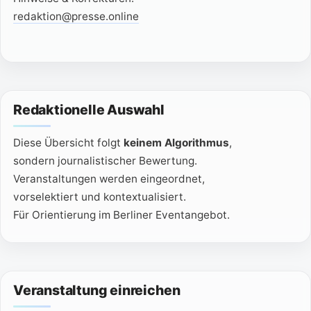
redaktion@presse.online
Redaktionelle Auswahl
Diese Übersicht folgt
keinem Algorithmus
,
sondern journalistischer Bewertung.
Veranstaltungen werden eingeordnet,
vorselektiert und kontextualisiert.
Für Orientierung im Berliner Eventangebot.
Veranstaltung einreichen