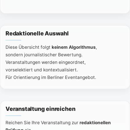
Redaktionelle Auswahl
Diese Übersicht folgt
keinem Algorithmus
,
sondern journalistischer Bewertung.
Veranstaltungen werden eingeordnet,
vorselektiert und kontextualisiert.
Für Orientierung im Berliner Eventangebot.
Veranstaltung einreichen
Reichen Sie Ihre Veranstaltung zur
redaktionellen