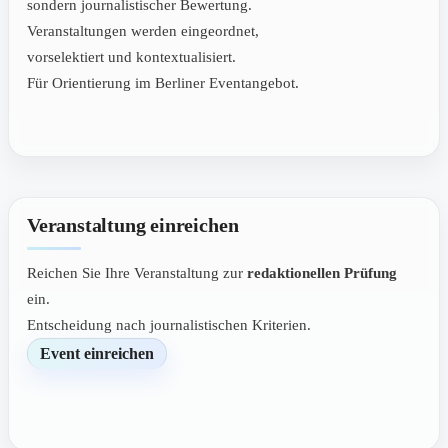
sondern journalistischer Bewertung.
Veranstaltungen werden eingeordnet,
vorselektiert und kontextualisiert.
Für Orientierung im Berliner Eventangebot.
Veranstaltung einreichen
Reichen Sie Ihre Veranstaltung zur
redaktionellen Prüfung
ein.
Entscheidung nach journalistischen Kriterien.
Event einreichen