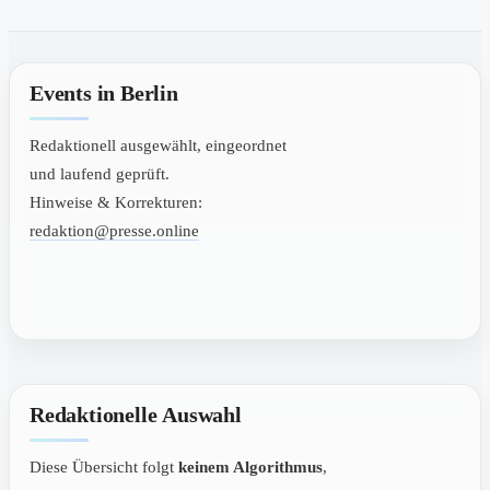
Events in Berlin
Redaktionell ausgewählt, eingeordnet
und laufend geprüft.
Hinweise & Korrekturen:
redaktion@presse.online
Redaktionelle Auswahl
Diese Übersicht folgt
keinem Algorithmus
,