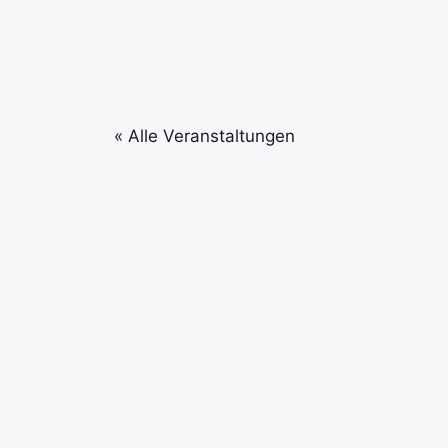
« Alle Veranstaltungen