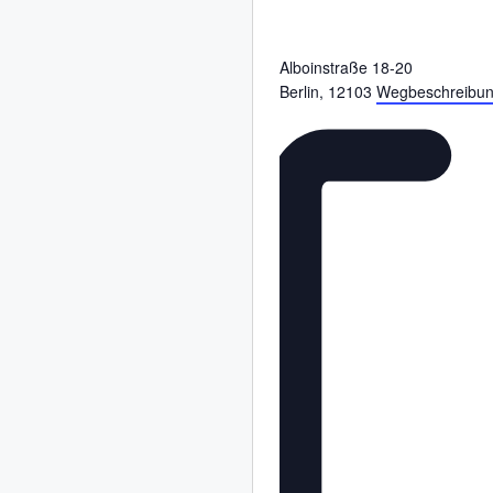
Alboinstraße 18-20
Berlin
,
12103
Wegbeschreibu