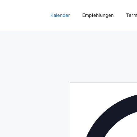
Kalender
Empfehlungen
Term