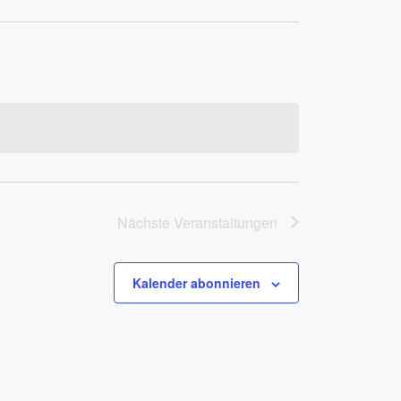
Nächste
Veranstaltungen
Kalender abonnieren