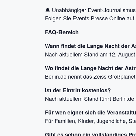
🔔 Unabhängiger
Event-Journalismus
Folgen Sie Events.Presse.Online auf 
FAQ-Bereich
Wann findet die Lange Nacht der As
Nach aktuellem Stand am 12. August
Wo findet die Lange Nacht der Astr
Berlin.de nennt das Zeiss Großplanet
Ist der Eintritt kostenlos?
Nach aktuellem Stand führt Berlin.de d
Für wen eignet sich die Veranstalt
Für Familien, Kinder, Jugendliche, 
Gibt es schon ein vollständiges 