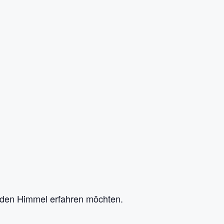
r den Himmel erfahren möchten.