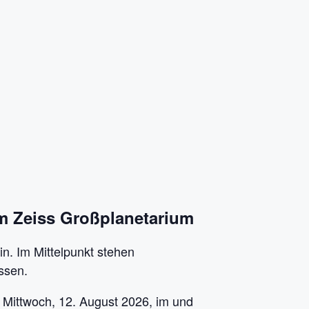
m Zeiss Großplanetarium
n. Im Mittelpunkt stehen
ssen.
 Mittwoch, 12. August 2026, im und