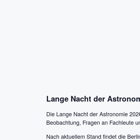
Lange Nacht der Astronom
Die Lange Nacht der Astronomie 2026 
Beobachtung, Fragen an Fachleute un
Nach aktuellem Stand findet die Ber