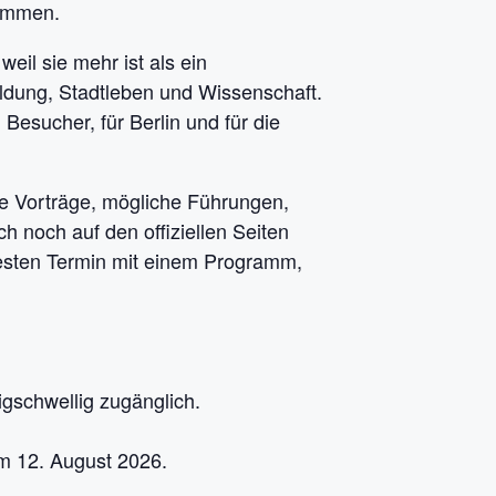
kommen.
il sie mehr ist als ein
 Bildung, Stadtleben und Wissenschaft.
Besucher, für Berlin und für die
lne Vorträge, mögliche Führungen,
 noch auf den offiziellen Seiten
festen Termin mit einem Programm,
gschwellig zugänglich.
m 12. August 2026.