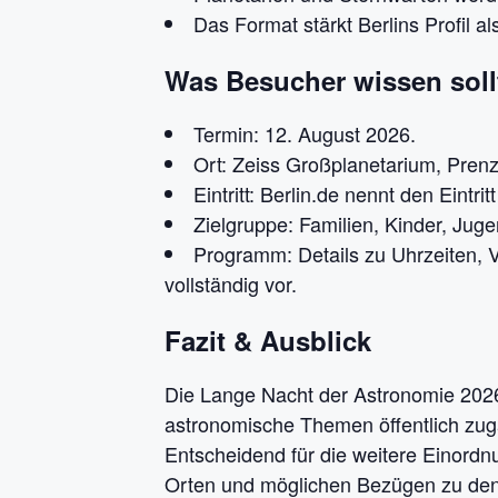
Das Format stärkt Berlins Profil a
Was Besucher wissen soll
Termin: 12. August 2026.
Ort: Zeiss Großplanetarium, Prenz
Eintritt: Berlin.de nennt den Eintr
Zielgruppe: Familien, Kinder, Jug
Programm: Details zu Uhrzeiten, 
vollständig vor.
Fazit & Ausblick
Die Lange Nacht der Astronomie 2026 
astronomische Themen öffentlich zug
Entscheidend für die weitere Einord
Orten und möglichen Bezügen zu den