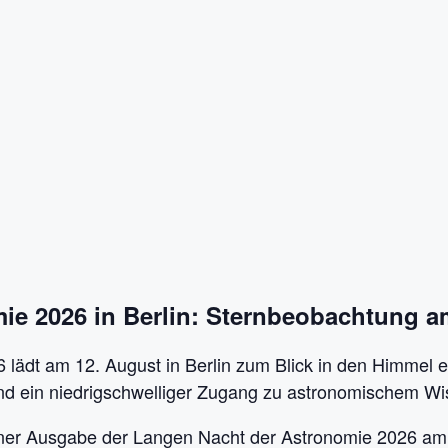
ie 2026 in Berlin: Sternbeobachtung a
lädt am 12. August in Berlin zum Blick in den Himmel ei
d ein niedrigschwelliger Zugang zu astronomischem Wi
liner Ausgabe der Langen Nacht der Astronomie 2026 am