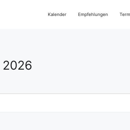
Kalender
Empfehlungen
Term
e 2026