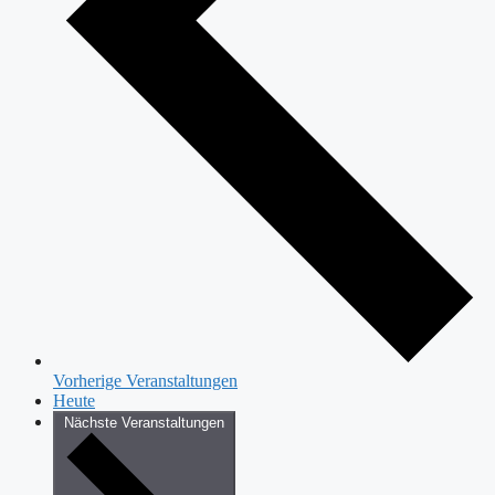
Vorherige
Veranstaltungen
Heute
Nächste
Veranstaltungen