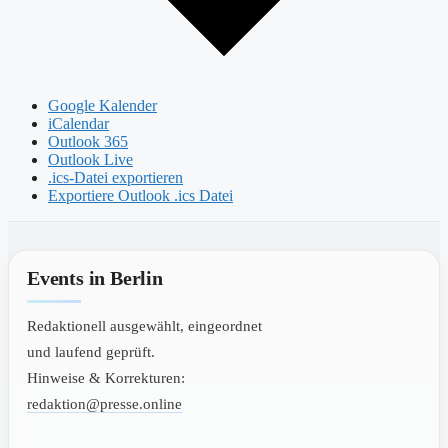
Google Kalender
iCalendar
Outlook 365
Outlook Live
.ics-Datei exportieren
Exportiere Outlook .ics Datei
Events in Berlin
Redaktionell ausgewählt, eingeordnet
und laufend geprüft.
Hinweise & Korrekturen:
redaktion@presse.online