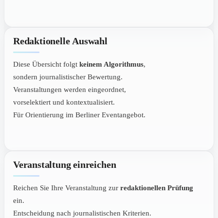
Redaktionelle Auswahl
Diese Übersicht folgt
keinem Algorithmus
,
sondern journalistischer Bewertung.
Veranstaltungen werden eingeordnet,
vorselektiert und kontextualisiert.
Für Orientierung im Berliner Eventangebot.
Veranstaltung einreichen
Reichen Sie Ihre Veranstaltung zur
redaktionellen Prüfung
ein.
Entscheidung nach journalistischen Kriterien.