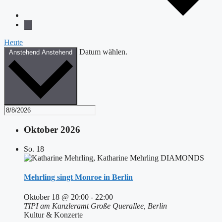
Heute
Datum wählen.
Anstehend
Anstehend
Oktober 2026
So.
18
Mehrling singt Monroe in Berlin
Oktober 18 @ 20:00
-
22:00
TIPI am Kanzleramt
Große Querallee, Berlin
Kultur & Konzerte