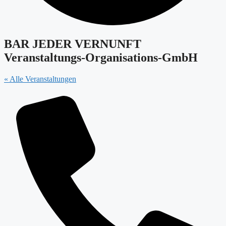
BAR JEDER VERNUNFT
Veranstaltungs-Organisations-GmbH
« Alle Veranstaltungen