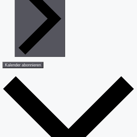
Kalender abonnieren