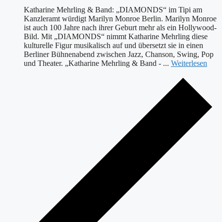
Katharine Mehrling & Band: „DIAMONDS“ im Tipi am
Kanzleramt würdigt Marilyn Monroe Berlin. Marilyn Monroe
ist auch 100 Jahre nach ihrer Geburt mehr als ein Hollywood-
Bild. Mit „DIAMONDS“ nimmt Katharine Mehrling diese
kulturelle Figur musikalisch auf und übersetzt sie in einen
Berliner Bühnenabend zwischen Jazz, Chanson, Swing, Pop
und Theater. „Katharine Mehrling & Band - ...
Weiterlesen