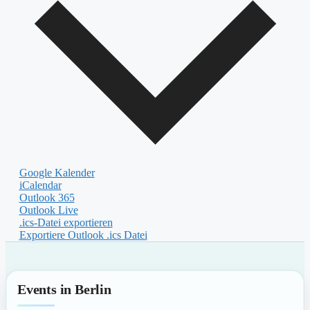
Google Kalender
iCalendar
Outlook 365
Outlook Live
.ics-Datei exportieren
Exportiere Outlook .ics Datei
Events in Berlin