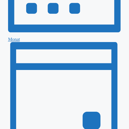
Monat