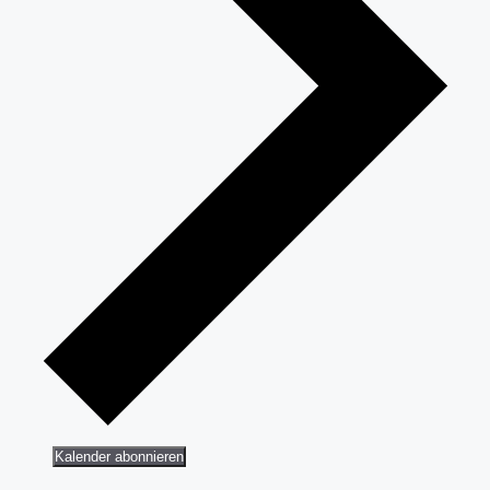
Kalender abonnieren