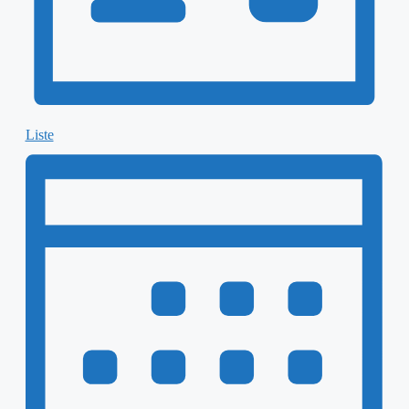
Liste