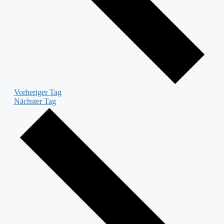
Vorheriger Tag
Nächster Tag