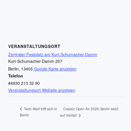
VERANSTALTUNGSORT
Zentraler Festplatz am Kurt-Schumacher-Damm
Kurt-Schumacher-Damm 207
Berlin
,
13405
Google Karte anzeigen
Telefon
#4930 213 32 90
Veranstaltungsort-Website anzeigen
Classic Open Air 2026: Berlin setzt
Tech-Welt trifft sich in
Berlin
auf Vielfalt