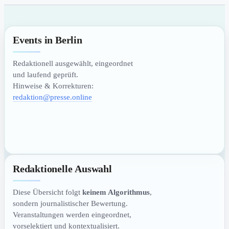
Events in Berlin
Redaktionell ausgewählt, eingeordnet
und laufend geprüft.
Hinweise & Korrekturen:
redaktion@presse.online
Redaktionelle Auswahl
Diese Übersicht folgt
keinem Algorithmus
,
sondern journalistischer Bewertung.
Veranstaltungen werden eingeordnet,
vorselektiert und kontextualisiert.