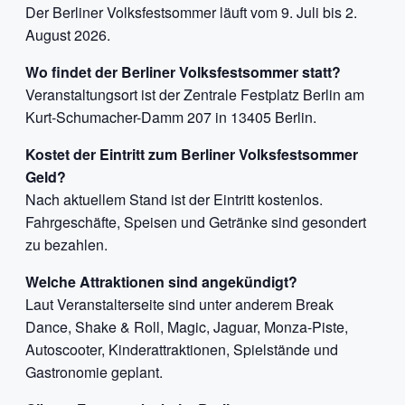
Der Berliner Volksfestsommer läuft vom 9. Juli bis 2.
August 2026.
Wo findet der Berliner Volksfestsommer statt?
Veranstaltungsort ist der Zentrale Festplatz Berlin am
Kurt-Schumacher-Damm 207 in 13405 Berlin.
Kostet der Eintritt zum Berliner Volksfestsommer
Geld?
Nach aktuellem Stand ist der Eintritt kostenlos.
Fahrgeschäfte, Speisen und Getränke sind gesondert
zu bezahlen.
Welche Attraktionen sind angekündigt?
Laut Veranstalterseite sind unter anderem Break
Dance, Shake & Roll, Magic, Jaguar, Monza-Piste,
Autoscooter, Kinderattraktionen, Spielstände und
Gastronomie geplant.