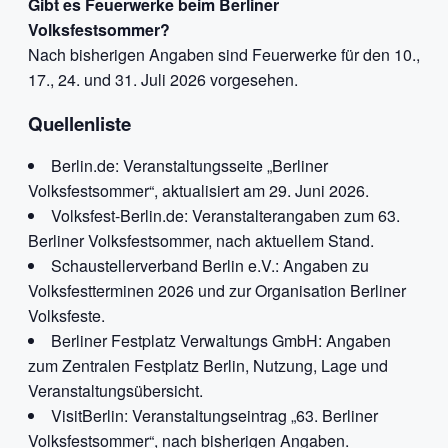
Gibt es Feuerwerke beim Berliner
Volksfestsommer?
Nach bisherigen Angaben sind Feuerwerke für den 10.,
17., 24. und 31. Juli 2026 vorgesehen.
Quellenliste
Berlin.de: Veranstaltungsseite „Berliner
Volksfestsommer“, aktualisiert am 29. Juni 2026.
Volksfest-Berlin.de: Veranstalterangaben zum 63.
Berliner Volksfestsommer, nach aktuellem Stand.
Schaustellerverband Berlin e.V.: Angaben zu
Volksfestterminen 2026 und zur Organisation Berliner
Volksfeste.
Berliner Festplatz Verwaltungs GmbH: Angaben
zum Zentralen Festplatz Berlin, Nutzung, Lage und
Veranstaltungsübersicht.
VisitBerlin: Veranstaltungseintrag „63. Berliner
Volksfestsommer“, nach bisherigen Angaben.