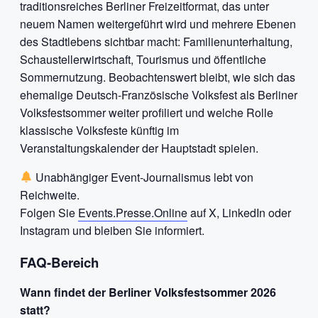
traditionsreiches Berliner Freizeitformat, das unter
neuem Namen weitergeführt wird und mehrere Ebenen
des Stadtlebens sichtbar macht: Familienunterhaltung,
Schaustellerwirtschaft, Tourismus und öffentliche
Sommernutzung. Beobachtenswert bleibt, wie sich das
ehemalige Deutsch-Französische Volksfest als Berliner
Volksfestsommer weiter profiliert und welche Rolle
klassische Volksfeste künftig im
Veranstaltungskalender der Hauptstadt spielen.
Unabhängiger Event-Journalismus lebt von
Reichweite.
Folgen Sie
Events.Presse.Online
auf X, LinkedIn oder
Instagram und bleiben Sie informiert.
FAQ-Bereich
Wann findet der Berliner Volksfestsommer 2026
statt?