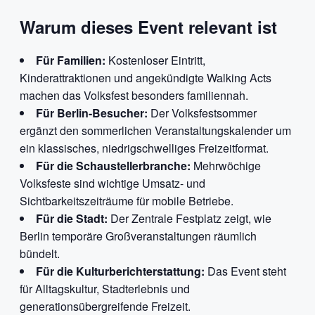
Warum dieses Event relevant ist
Für Familien:
Kostenloser Eintritt,
Kinderattraktionen und angekündigte Walking Acts
machen das Volksfest besonders familiennah.
Für Berlin-Besucher:
Der Volksfestsommer
ergänzt den sommerlichen Veranstaltungskalender um
ein klassisches, niedrigschwelliges Freizeitformat.
Für die Schaustellerbranche:
Mehrwöchige
Volksfeste sind wichtige Umsatz- und
Sichtbarkeitszeiträume für mobile Betriebe.
Für die Stadt:
Der Zentrale Festplatz zeigt, wie
Berlin temporäre Großveranstaltungen räumlich
bündelt.
Für die Kulturberichterstattung:
Das Event steht
für Alltagskultur, Stadterlebnis und
generationsübergreifende Freizeit.