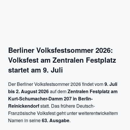
Berliner Volksfestsommer 2026:
Volksfest am Zentralen Festplatz
startet am 9. Juli
Der Berliner Volksfestsommer 2026 findet vom
9. Juli
bis 2. August 2026
auf dem
Zentralen Festplatz am
Kurt-Schumacher-Damm 207 in Berlin-
Reinickendorf
statt. Das frühere Deutsch-
Französische Volksfest geht unter weiterentwickeltem
Namen in seine
63. Ausgabe
.