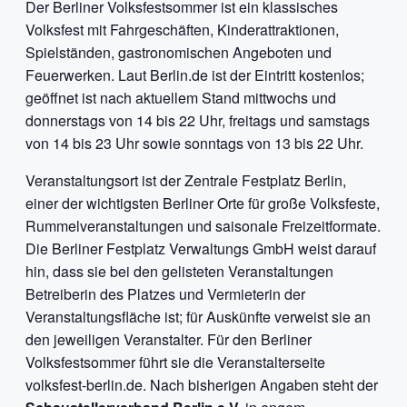
Der Berliner Volksfestsommer ist ein klassisches
Volksfest mit Fahrgeschäften, Kinderattraktionen,
Spielständen, gastronomischen Angeboten und
Feuerwerken. Laut Berlin.de ist der Eintritt kostenlos;
geöffnet ist nach aktuellem Stand mittwochs und
donnerstags von 14 bis 22 Uhr, freitags und samstags
von 14 bis 23 Uhr sowie sonntags von 13 bis 22 Uhr.
Veranstaltungsort ist der Zentrale Festplatz Berlin,
einer der wichtigsten Berliner Orte für große Volksfeste,
Rummelveranstaltungen und saisonale Freizeitformate.
Die Berliner Festplatz Verwaltungs GmbH weist darauf
hin, dass sie bei den gelisteten Veranstaltungen
Betreiberin des Platzes und Vermieterin der
Veranstaltungsfläche ist; für Auskünfte verweist sie an
den jeweiligen Veranstalter. Für den Berliner
Volksfestsommer führt sie die Veranstalterseite
volksfest-berlin.de. Nach bisherigen Angaben steht der