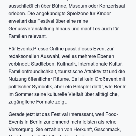
ausschließlich über Bühne, Museum oder Konzertsaal
erleben. Die angekündigte Spielzone für Kinder
erweitert das Festival über eine reine
Genussveranstaltung hinaus und macht es auch für
Familien relevant.
Für Events.Presse.Online passt dieses Event zur
redaktionellen Auswahl, weil es mehrere Ebenen
verbindet: Stadtleben, Kulinarik, internationale Kultur,
Familienfreundlichkeit, touristische Attraktivität und die
Nutzung öffentlicher Räume. Es ist kein Großevent mit
politischer Symbolik, aber ein Beispiel dafür, wie Berlin
im Sommer seine kulturelle Vielfalt über alltägliche,
zugängliche Formate zeigt.
Gerade jetzt ist das Festival interessant, weil Food-
Events in Berlin zunehmend mehr leisten als reine
Versorgung. Sie erzählen von Herkunft, Geschmack,