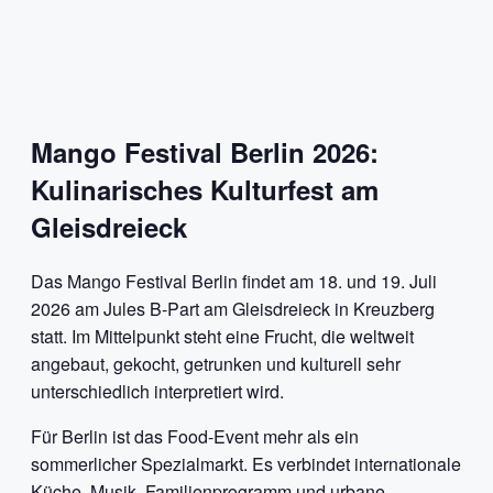
Mango Festival Berlin 2026:
Kulinarisches Kulturfest am
Gleisdreieck
Das Mango Festival Berlin findet am 18. und 19. Juli
2026 am Jules B-Part am Gleisdreieck in Kreuzberg
statt. Im Mittelpunkt steht eine Frucht, die weltweit
angebaut, gekocht, getrunken und kulturell sehr
unterschiedlich interpretiert wird.
Für Berlin ist das Food-Event mehr als ein
sommerlicher Spezialmarkt. Es verbindet internationale
Küche, Musik, Familienprogramm und urbane