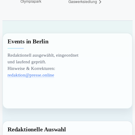
Olympiapark
Gaswerksiedlung
Events in Berlin
Redaktionell ausgewählt, eingeordnet
und laufend geprüft.
Hinweise & Korrekturen:
redaktion@presse.online
Redaktionelle Auswahl