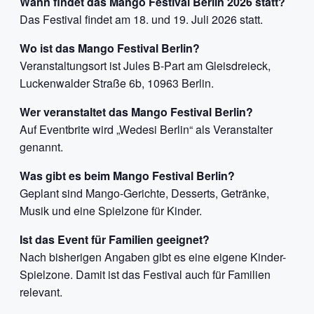
Wann findet das Mango Festival Berlin 2026 statt?
Das Festival findet am 18. und 19. Juli 2026 statt.
Wo ist das Mango Festival Berlin?
Veranstaltungsort ist Jules B-Part am Gleisdreieck,
Luckenwalder Straße 6b, 10963 Berlin.
Wer veranstaltet das Mango Festival Berlin?
Auf Eventbrite wird „Wedesi Berlin“ als Veranstalter
genannt.
Was gibt es beim Mango Festival Berlin?
Geplant sind Mango-Gerichte, Desserts, Getränke,
Musik und eine Spielzone für Kinder.
Ist das Event für Familien geeignet?
Nach bisherigen Angaben gibt es eine eigene Kinder-
Spielzone. Damit ist das Festival auch für Familien
relevant.