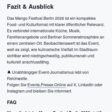
Fazit & Ausblick
Das Mango Festival Berlin 2026 ist ein kompaktes
Food- und Kulturformat mit klarer öffentlicher Relevanz.
Es verbindet internationale Küche, Musik,
Familienangebote und Berliner Sommeratmosphäre an
einem zentralen Ort. Beobachtenswert ist das Event,
weil es zeigt, wie kulinarische Vielfalt im Stadtraum
sichtbar wird niedrigschwellig, publikumsnah und
kulturell anschlussfähig.
🔔 Unabhängiger Event-Journalismus lebt von
Reichweite.
Folgen Sie
Events.Presse.Online
auf X, LinkedIn oder
Instagram und bleiben Sie informiert.
FAQ