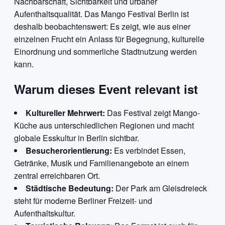
Nachbarschaft, Sichtbarkeit und urbaner
Aufenthaltsqualität. Das Mango Festival Berlin ist
deshalb beobachtenswert: Es zeigt, wie aus einer
einzelnen Frucht ein Anlass für Begegnung, kulturelle
Einordnung und sommerliche Stadtnutzung werden
kann.
Warum dieses Event relevant ist
Kultureller Mehrwert:
Das Festival zeigt Mango-
Küche aus unterschiedlichen Regionen und macht
globale Esskultur in Berlin sichtbar.
Besucherorientierung:
Es verbindet Essen,
Getränke, Musik und Familienangebote an einem
zentral erreichbaren Ort.
Städtische Bedeutung:
Der Park am Gleisdreieck
steht für moderne Berliner Freizeit- und
Aufenthaltskultur.