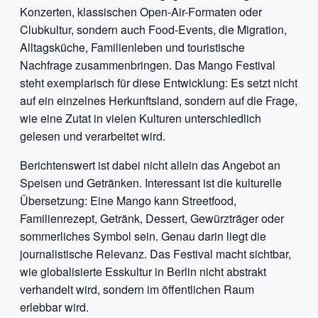
Konzerten, klassischen Open-Air-Formaten oder
Clubkultur, sondern auch Food-Events, die Migration,
Alltagsküche, Familienleben und touristische
Nachfrage zusammenbringen. Das Mango Festival
steht exemplarisch für diese Entwicklung: Es setzt nicht
auf ein einzelnes Herkunftsland, sondern auf die Frage,
wie eine Zutat in vielen Kulturen unterschiedlich
gelesen und verarbeitet wird.
Berichtenswert ist dabei nicht allein das Angebot an
Speisen und Getränken. Interessant ist die kulturelle
Übersetzung: Eine Mango kann Streetfood,
Familienrezept, Getränk, Dessert, Gewürzträger oder
sommerliches Symbol sein. Genau darin liegt die
journalistische Relevanz. Das Festival macht sichtbar,
wie globalisierte Esskultur in Berlin nicht abstrakt
verhandelt wird, sondern im öffentlichen Raum
erlebbar wird.