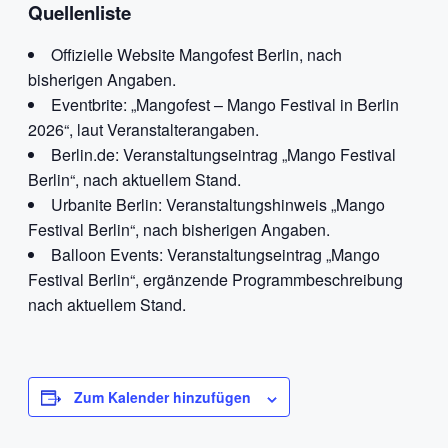
Quellenliste
Offizielle Website Mangofest Berlin, nach
bisherigen Angaben.
Eventbrite: „Mangofest – Mango Festival in Berlin
2026“, laut Veranstalterangaben.
Berlin.de: Veranstaltungseintrag „Mango Festival
Berlin“, nach aktuellem Stand.
Urbanite Berlin: Veranstaltungshinweis „Mango
Festival Berlin“, nach bisherigen Angaben.
Balloon Events: Veranstaltungseintrag „Mango
Festival Berlin“, ergänzende Programmbeschreibung
nach aktuellem Stand.
Zum Kalender hinzufügen