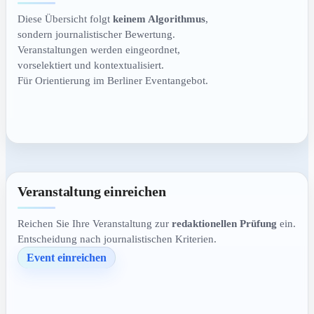
Diese Übersicht folgt
keinem Algorithmus
,
sondern journalistischer Bewertung.
Veranstaltungen werden eingeordnet,
vorselektiert und kontextualisiert.
Für Orientierung im Berliner Eventangebot.
Veranstaltung einreichen
Reichen Sie Ihre Veranstaltung zur
redaktionellen Prüfung
ein.
Entscheidung nach journalistischen Kriterien.
Event einreichen